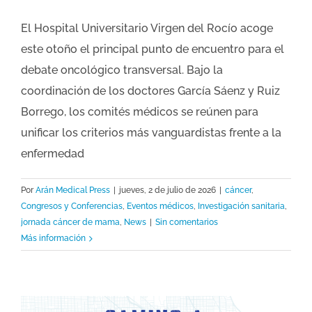
El Hospital Universitario Virgen del Rocío acoge
este otoño el principal punto de encuentro para el
debate oncológico transversal. Bajo la
coordinación de los doctores García Sáenz y Ruiz
Borrego, los comités médicos se reúnen para
unificar los criterios más vanguardistas frente a la
enfermedad
Por
Arán Medical Press
|
jueves, 2 de julio de 2026
|
cáncer
,
Congresos y Conferencias
,
Eventos médicos
,
Investigación sanitaria
,
jornada cáncer de mama
,
News
|
Sin comentarios
Más información