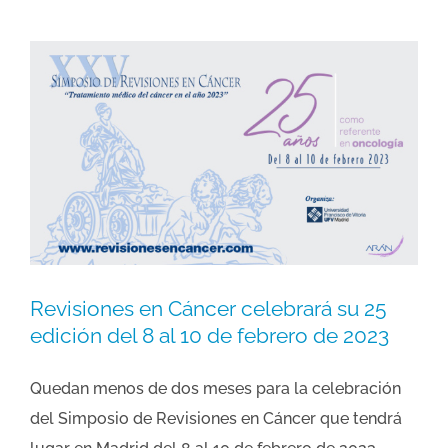
Revisiones en Cáncer celebrará su 25
edición del 8 al 10 de febrero de 2023
Quedan menos de dos meses para la celebración
del Simposio de Revisiones en Cáncer que tendrá