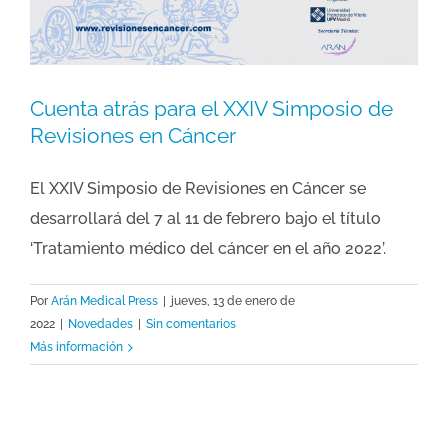
Cuenta atrás para el XXIV Simposio de
Revisiones en Cáncer
El XXIV Simposio de Revisiones en Cáncer se
desarrollará del 7 al 11 de febrero bajo el título
‘Tratamiento médico del cáncer en el año 2022’.
Por
Arán Medical Press
|
jueves, 13 de enero de
2022
|
Novedades
|
Sin comentarios
Más información