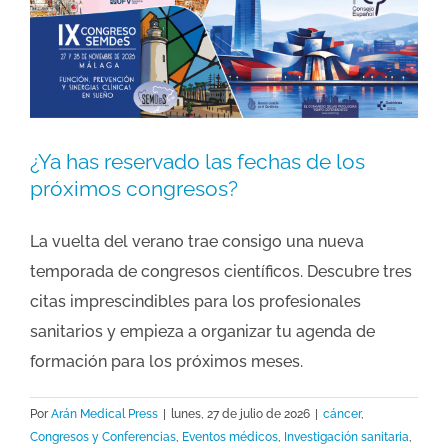
¿Ya has reservado las fechas de los
próximos congresos?
La vuelta del verano trae consigo una nueva
temporada de congresos científicos. Descubre tres
citas imprescindibles para los profesionales
sanitarios y empieza a organizar tu agenda de
formación para los próximos meses.
Por
Arán Medical Press
|
lunes, 27 de julio de 2026
|
cáncer
,
Congresos y Conferencias
,
Eventos médicos
,
Investigación sanitaria
,