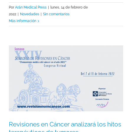
Por
Arán Medical Press
|
lunes, 14 de febrero de
2022
|
Novedades
|
Sin comentarios
Más información
Revisiones en Cáncer analizará los hitos