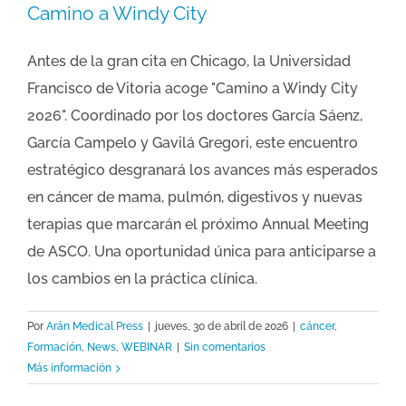
Camino a Windy City
Antes de la gran cita en Chicago, la Universidad
Francisco de Vitoria acoge "Camino a Windy City
2026". Coordinado por los doctores García Sáenz,
García Campelo y Gavilá Gregori, este encuentro
estratégico desgranará los avances más esperados
en cáncer de mama, pulmón, digestivos y nuevas
terapias que marcarán el próximo Annual Meeting
de ASCO. Una oportunidad única para anticiparse a
los cambios en la práctica clínica.
Por
Arán Medical Press
|
jueves, 30 de abril de 2026
|
cáncer
,
Formación
,
News
,
WEBINAR
|
Sin comentarios
Más información