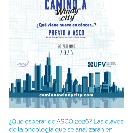
¿Qué esperar de ASCO 2026? Las claves
de la oncología que se analizarán en