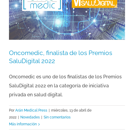
Oncomedic, finalista de los Premios
SaluDigital 2022
Oncomedic es uno de los finalistas de los Premios
SaluDigital 2022 en la categoría de iniciativa
privada en salud digital.
Por
Arán Medical Press
|
miércoles, 13 de abril de
2022
|
Novedades
|
Sin comentarios
Más información