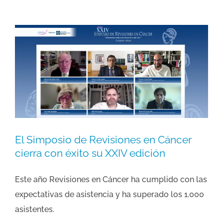
El Simposio de Revisiones en Cáncer
cierra con éxito su XXIV edición
Este año Revisiones en Cáncer ha cumplido con las
expectativas de asistencia y ha superado los 1.000
asistentes.