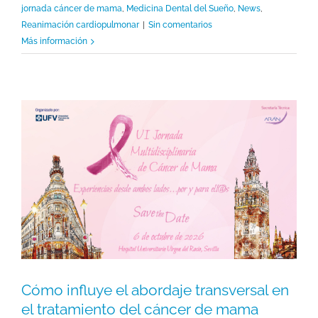
jornada cáncer de mama
,
Medicina Dental del Sueño
,
News
,
Reanimación cardiopulmonar
|
Sin comentarios
Más información
Cómo influye el abordaje transversal en
el tratamiento del cáncer de mama