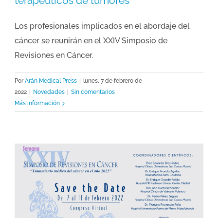
terapéuticos de tumores
Los profesionales implicados en el abordaje del
cáncer se reunirán en el XXIV Simposio de
Revisiones en Cáncer.
Por
Arán Medical Press
|
lunes, 7 de febrero de
2022
|
Novedades
|
Sin comentarios
Más información