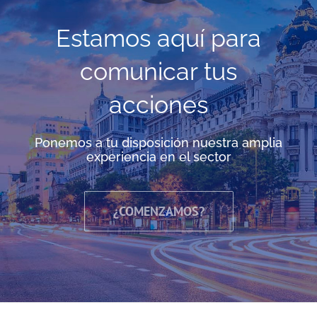
Estamos aquí para
comunicar tus
acciones
Ponemos a tu disposición nuestra amplia
experiencia en el sector
¿COMENZAMOS?