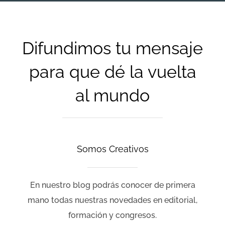
Difundimos tu mensaje
para que dé la vuelta
al mundo
Somos Creativos
En nuestro blog podrás conocer de primera
mano todas nuestras novedades en editorial,
formación y congresos.