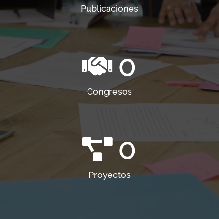
Publicaciones
0
Congresos
0
Proyectos