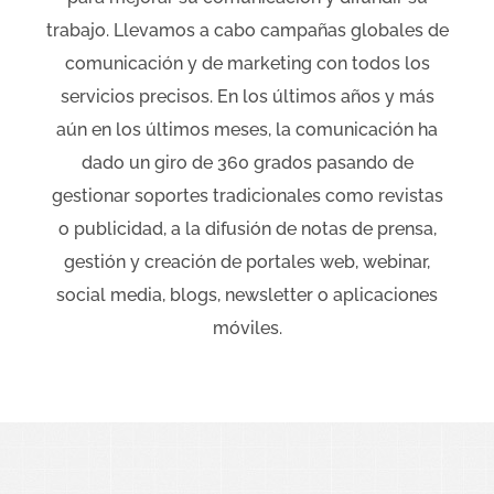
trabajo. Llevamos a cabo campañas globales de
comunicación y de marketing con todos los
servicios precisos. En los últimos años y más
aún en los últimos meses, la comunicación ha
dado un giro de 360 grados pasando de
gestionar soportes tradicionales como revistas
o publicidad, a la difusión de notas de prensa,
gestión y creación de portales web, webinar,
social media, blogs, newsletter o aplicaciones
móviles.