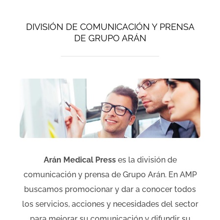
DIVISIÓN DE COMUNICACIÓN Y PRENSA
DE GRUPO ARÁN
Arán Medical Press
es la división de
comunicación y prensa de Grupo Arán. En AMP
buscamos promocionar y dar a conocer todos
los servicios, acciones y necesidades del sector
para mejorar su comunicación y difundir su