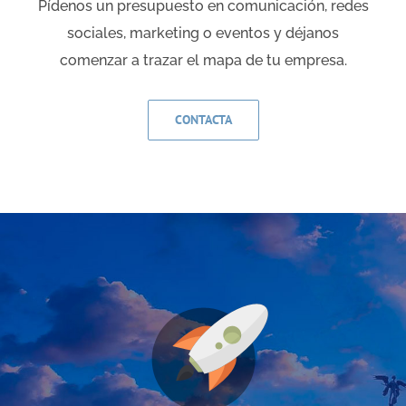
Pídenos un presupuesto en comunicación, redes
sociales, marketing o eventos y déjanos
comenzar a trazar el mapa de tu empresa.
CONTACTA