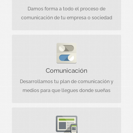
Damos forma a todo el proceso de
comunicación de tu empresa o sociedad
COMUNICACIÓN
Desarrollamos tu plan de comunicación y
medios para que llegues donde sueñas.
Comunicación
Desarrollamos tu plan de comunicación y
medios para que llegues donde sueñas
FORMACIÓN
La formación es esencial para estar al día.