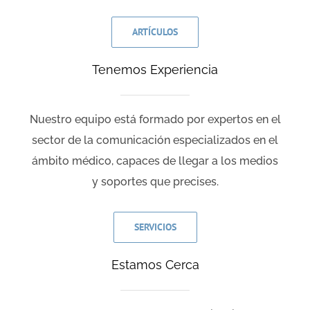
ARTÍCULOS
Tenemos Experiencia
Nuestro equipo está formado por expertos en el
sector de la comunicación especializados en el
ámbito médico, capaces de llegar a los medios
y soportes que precises.
SERVICIOS
Estamos Cerca