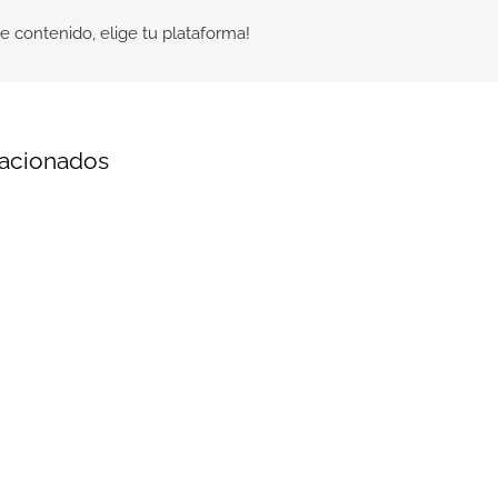
e contenido, elige tu plataforma!
lacionados