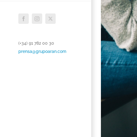
Facebook
Instagram
Twitter
(+34) 91 782 00 30
prensa@grupoaran.com