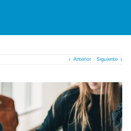
Anterior
Siguiente