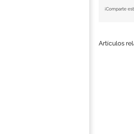
¡Comparte est
Artículos re