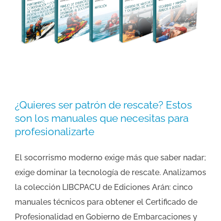
¿Quieres ser patrón de rescate? Estos
son los manuales que necesitas para
profesionalizarte
El socorrismo moderno exige más que saber nadar;
exige dominar la tecnología de rescate. Analizamos
la colección LIBCPACU de Ediciones Arán: cinco
manuales técnicos para obtener el Certificado de
Profesionalidad en Gobierno de Embarcaciones y