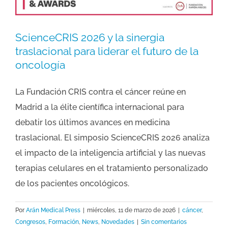
ScienceCRIS 2026 y la sinergia
traslacional para liderar el futuro de la
oncología
La Fundación CRIS contra el cáncer reúne en
Madrid a la élite científica internacional para
debatir los últimos avances en medicina
traslacional. El simposio ScienceCRIS 2026 analiza
el impacto de la inteligencia artificial y las nuevas
terapias celulares en el tratamiento personalizado
de los pacientes oncológicos.
Por
Arán Medical Press
|
miércoles, 11 de marzo de 2026
|
cáncer
,
Congresos
,
Formación
,
News
,
Novedades
|
Sin comentarios