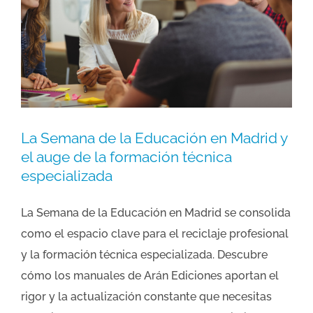
La Semana de la Educación en Madrid y
el auge de la formación técnica
especializada
La Semana de la Educación en Madrid se consolida
como el espacio clave para el reciclaje profesional
y la formación técnica especializada. Descubre
cómo los manuales de Arán Ediciones aportan el
rigor y la actualización constante que necesitas