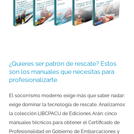
¿Quieres ser patrón de rescate? Estos
son los manuales que necesitas para
profesionalizarte
El socorrismo moderno exige más que saber nadar;
exige dominar la tecnología de rescate. Analizamos
la colección LIBCPACU de Ediciones Arán: cinco
manuales técnicos para obtener el Certificado de
Profesionalidad en Gobierno de Embarcaciones y